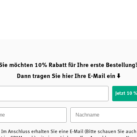
Sie möchten 10% Rabatt für Ihre erste Bestellung
Dann tragen Sie hier Ihre E-Mail ein ⬇️
Jetzt 10 
e
Nachname
 Im Anschluss erhalten Sie eine E-Mail (Bitte schauen Sie auch