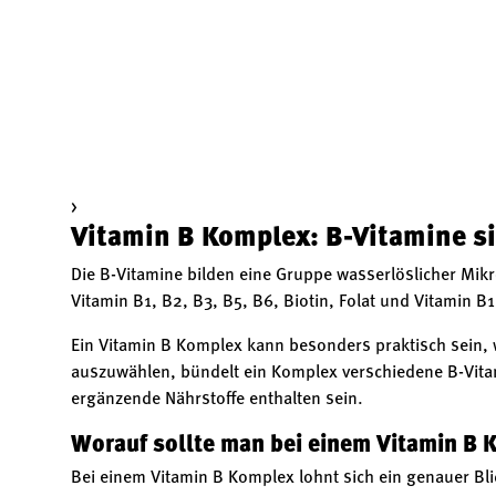
>
Vitamin B Komplex: B-Vitamine s
Die B-Vitamine bilden eine Gruppe wasserlöslicher Mik
Vitamin B1, B2, B3, B5, B6, Biotin, Folat und Vitamin
Ein Vitamin B Komplex kann besonders praktisch sein, 
auszuwählen, bündelt ein Komplex verschiedene B-Vitam
ergänzende Nährstoffe enthalten sein.
Worauf sollte man bei einem Vitamin B
Bei einem Vitamin B Komplex lohnt sich ein genauer Bl