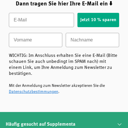
Dann tragen Sie hier Ihre E-Mail ein ⬇️
Email
Jetzt 10 % sparen
Vorname
Nachname
WICHTIG: Im Anschluss erhalten Sie eine E-Mail (Bitte
schauen Sie auch unbedingt im SPAM nach) mit
einem Link, um Ihre Anmeldung zum Newsletter zu
bestätigen.
Mit der Anmeldung zum Newsletter akzeptieren Sie die
Datenschutzbestimmungen
.
Häufig gesucht auf Supplementa