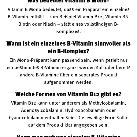
Was bedeutet Vitamin B Mono?
Vitamin B Mono bedeutet, dass ein Präparat ein einzelnes
B-Vitamin enthält – zum Beispiel Vitamin B12, Vitamin B6,
Biotin oder Niacin – statt eines vollständigen B-
Komplexes.
Wann ist ein einzelnes B-Vitamin sinnvoller als
ein B-Komplex?
Ein Mono-Präparat kann passend sein, wenn gezielt nur
ein bestimmtes B-Vitamin ergänzt werden soll oder bereits
andere B-Vitamine über ein separates Produkt
aufgenommen werden.
Welche Formen von Vitamin B12 gibt es?
Vitamin B12 kann unter anderem als Methylcobalamin,
Adenosylcobalamin, Hydroxocobalamin oder
Cyanocobalamin enthalten sein. Die jeweilige Form sollte
auf dem Produkt klar angegeben sein.