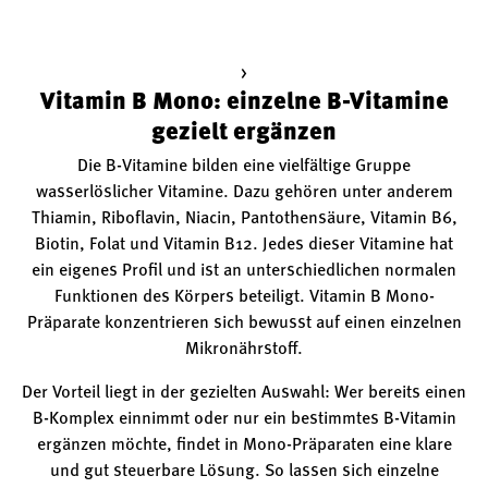
>
Vitamin B Mono: einzelne B-Vitamine
gezielt ergänzen
Die B-Vitamine bilden eine vielfältige Gruppe
wasserlöslicher Vitamine. Dazu gehören unter anderem
Thiamin, Riboflavin, Niacin, Pantothensäure, Vitamin B6,
Biotin, Folat und Vitamin B12. Jedes dieser Vitamine hat
ein eigenes Profil und ist an unterschiedlichen normalen
Funktionen des Körpers beteiligt. Vitamin B Mono-
Präparate konzentrieren sich bewusst auf einen einzelnen
Mikronährstoff.
Der Vorteil liegt in der gezielten Auswahl: Wer bereits einen
B-Komplex einnimmt oder nur ein bestimmtes B-Vitamin
ergänzen möchte, findet in Mono-Präparaten eine klare
und gut steuerbare Lösung. So lassen sich einzelne