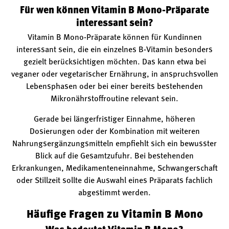
Für wen können Vitamin B Mono-Präparate
interessant sein?
Vitamin B Mono-Präparate können für Kundinnen
interessant sein, die ein einzelnes B-Vitamin besonders
gezielt berücksichtigen möchten. Das kann etwa bei
veganer oder vegetarischer Ernährung, in anspruchsvollen
Lebensphasen oder bei einer bereits bestehenden
Mikronährstoffroutine relevant sein.
Gerade bei längerfristiger Einnahme, höheren
Dosierungen oder der Kombination mit weiteren
Nahrungsergänzungsmitteln empfiehlt sich ein bewusster
Blick auf die Gesamtzufuhr. Bei bestehenden
Erkrankungen, Medikamenteneinnahme, Schwangerschaft
oder Stillzeit sollte die Auswahl eines Präparats fachlich
abgestimmt werden.
Häufige Fragen zu Vitamin B Mono