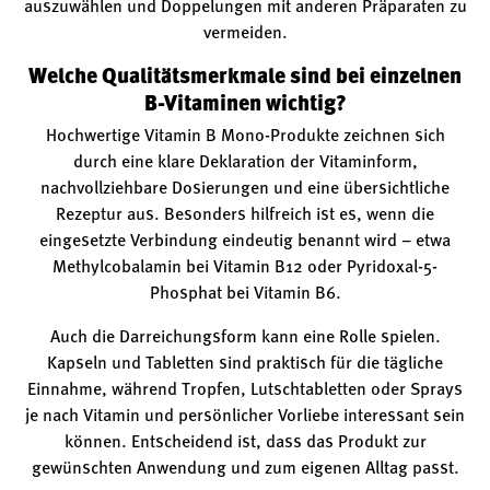
auszuwählen und Doppelungen mit anderen Präparaten zu
vermeiden.
Welche Qualitätsmerkmale sind bei einzelnen
B-Vitaminen wichtig?
Hochwertige Vitamin B Mono-Produkte zeichnen sich
durch eine klare Deklaration der Vitaminform,
nachvollziehbare Dosierungen und eine übersichtliche
Rezeptur aus. Besonders hilfreich ist es, wenn die
eingesetzte Verbindung eindeutig benannt wird – etwa
Methylcobalamin bei Vitamin B12 oder Pyridoxal-5-
Phosphat bei Vitamin B6.
Auch die Darreichungsform kann eine Rolle spielen.
Kapseln und Tabletten sind praktisch für die tägliche
Einnahme, während Tropfen, Lutschtabletten oder Sprays
je nach Vitamin und persönlicher Vorliebe interessant sein
können. Entscheidend ist, dass das Produkt zur
gewünschten Anwendung und zum eigenen Alltag passt.