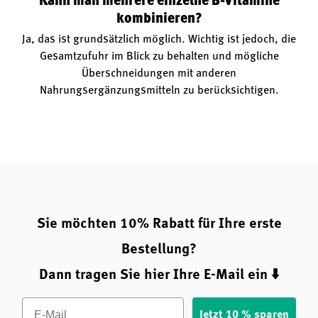
Kann man mehrere einzelne B-Vitamine
kombinieren?
Ja, das ist grundsätzlich möglich. Wichtig ist jedoch, die
Gesamtzufuhr im Blick zu behalten und mögliche
Überschneidungen mit anderen
Nahrungsergänzungsmitteln zu berücksichtigen.
Sie möchten 10% Rabatt für Ihre erste
Bestellung?
Dann tragen Sie hier Ihre E-Mail ein ⬇️
Email
Jetzt 10 % sparen