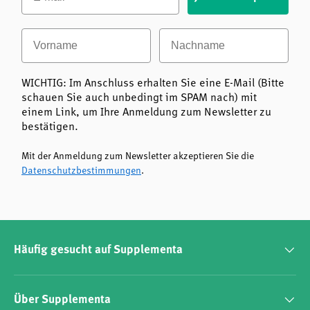
Vorname
Nachname
WICHTIG: Im Anschluss erhalten Sie eine E-Mail (Bitte
schauen Sie auch unbedingt im SPAM nach) mit
einem Link, um Ihre Anmeldung zum Newsletter zu
bestätigen.
Mit der Anmeldung zum Newsletter akzeptieren Sie die
Datenschutzbestimmungen
.
Häufig gesucht auf Supplementa
Über Supplementa