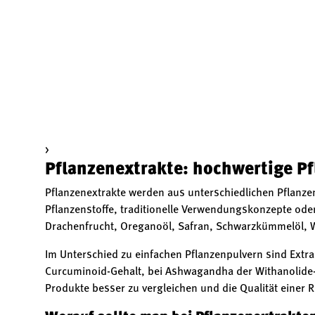
>
Pflanzenextrakte: hochwertige Pf
Pflanzenextrakte werden aus unterschiedlichen Pflanze
Pflanzenstoffe, traditionelle Verwendungskonzepte ode
Drachenfrucht, Oreganoöl, Safran, Schwarzkümmelöl, W
Im Unterschied zu einfachen Pflanzenpulvern sind Extra
Curcuminoid-Gehalt, bei Ashwagandha der Withanolide-
Produkte besser zu vergleichen und die Qualität einer 