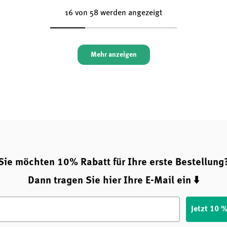
16 von 58 werden angezeigt
Mehr anzeigen
Sie möchten 10% Rabatt für Ihre erste Bestellung
Dann tragen Sie hier Ihre E-Mail ein ⬇️
Jetzt 10 