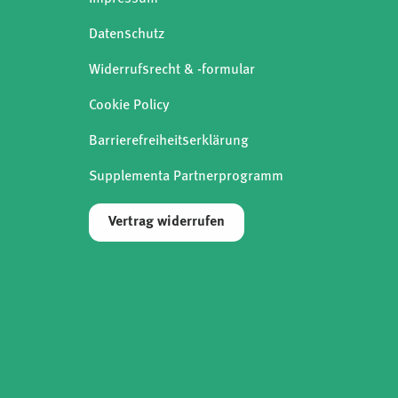
Datenschutz
Widerrufsrecht & -formular
Cookie Policy
Barrierefreiheitserklärung
Supplementa Partnerprogramm
Vertrag widerrufen