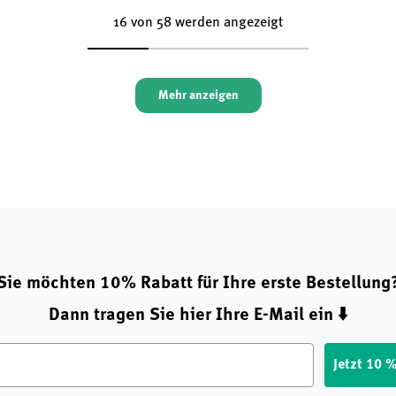
16 von 58 werden angezeigt
Mehr anzeigen
Sie möchten 10% Rabatt für Ihre erste Bestellung
Dann tragen Sie hier Ihre E-Mail ein ⬇️
Jetzt 10 