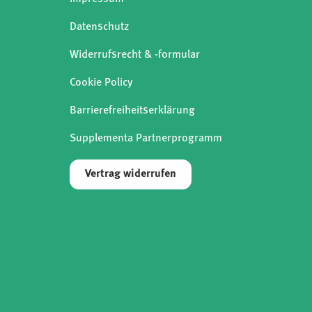
Datenschutz
Widerrufsrecht & -formular
Cookie Policy
Barrierefreiheitserklärung
Supplementa Partnerprogramm
Vertrag widerrufen